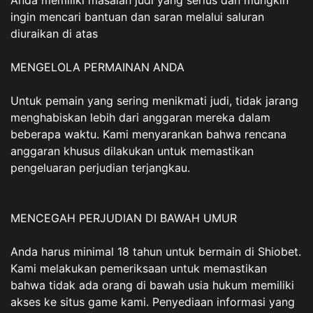
Anda memiliki masalah judi yang serius dan mungkin
ingin mencari bantuan dan saran melalui saluran
diuraikan di atas
MENGELOLA PERMAINAN ANDA
Untuk pemain yang sering menikmati judi, tidak jarang
menghabiskan lebih dari anggaran mereka dalam
beberapa waktu. Kami menyarankan bahwa rencana
anggaran khusus dilakukan untuk memastikan
pengeluaran perjudian terjangkau.
MENCEGAH PERJUDIAN DI BAWAH UMUR
Anda harus minimal 18 tahun untuk bermain di Shiobet.
Kami melakukan pemeriksaan untuk memastikan
bahwa tidak ada orang di bawah usia hukum memiliki
akses ke situs game kami. Penyediaan informasi yang