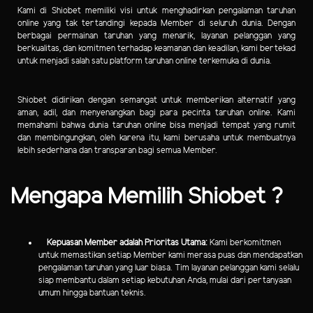
Kami di Shiobet memiliki visi untuk menghadirkan pengalaman taruhan
online yang tak tertandingi kepada Member di seluruh dunia. Dengan
berbagai permainan taruhan yang menarik, layanan pelanggan yang
berkualitas, dan komitmen terhadap keamanan dan keadilan, kami bertekad
untuk menjadi salah satu platform taruhan online terkemuka di dunia.
Shiobet didirikan dengan semangat untuk memberikan alternatif yang
aman, adil, dan menyenangkan bagi para pecinta taruhan online. Kami
memahami bahwa dunia taruhan online bisa menjadi tempat yang rumit
dan membingungkan, oleh karena itu, kami berusaha untuk membuatnya
lebih sederhana dan transparan bagi semua Member.
Mengapa Memilih Shiobet ?
Kepuasan Member adalah Prioritas Utama:
Kami berkomitmen
untuk memastikan setiap Member kami merasa puas dan mendapatkan
pengalaman taruhan yang luar biasa. Tim layanan pelanggan kami selalu
siap membantu dalam setiap kebutuhan Anda, mulai dari pertanyaan
umum hingga bantuan teknis.