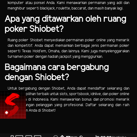
komputer atau ponsel Anda. Kami menawarkan permainan yang adil dan
menghibur seperti blackjack, roulette, baccarat, dan masih banyak lagi.
Apa yang ditawarkan oleh ruang
poker Shiobet?
Ruang poker Shiobet menyediakan permainan poker online yang menarik
dan kompetitif. Anda dapat memainkan berbagai jenis permainan poker
seperti Texas Hold'em, Omaha, dan lainnya. Kami juga menyelenggarakan
turnamen poker dengan hadiah jackpot yang menggiurkan.
Bagaimana cara bergabung
dengan Shiobet?
Untuk bergabung dengan Shiobet, Anda dapat mendaftar sekarang dan
menikmati pilihan terbaik untuk slots, sportsbook, idnlive, dan poker online
terpercaya di Indonesia. Kami menawarkan bonus dan promosi menarik
serta dukungan pelanggan yang profesional. Daftar sekarang dan raih
kemenangan Anda di Shiobet!