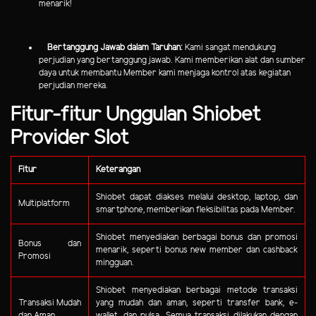
menarik!
Bertanggung Jawab dalam Taruhan:
Kami sangat mendukung
perjudian yang bertanggung jawab. Kami memberikan alat dan sumber
daya untuk membantu Member kami menjaga kontrol atas kegiatan
perjudian mereka.
Fitur-fitur Unggulan Shiobet
Provider Slot
Fitur
Keterangan
Shiobet dapat diakses melalui desktop, laptop, dan
Multiplatform
smartphone, memberikan fleksibilitas pada Member.
Shiobet menyediakan berbagai bonus dan promosi
Bonus dan
menarik, seperti bonus new member dan cashback
Promosi
mingguan.
Shiobet menyediakan berbagai metode transaksi
Transaksi Mudah
yang mudah dan aman, seperti transfer bank, e-
dan Aman
wallet, dan pulsa. Semua transaksi dilakukan dengan