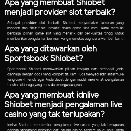
Apa yang membuat Shiobet
menjadi provider slot terbaik?
Sebagai provider slot terbaik, Shiobet menyediakan tampilan yang
modern dan fitur-fitur inovatif dalam game slot kami. Kami memiliki
berbagai pilihan game slot yang menarik dan berkualitas tinggi untuk
memberikan pengalaman bermain yang memukau bagi para Member kami.
Apa yang ditawarkan oleh
Sportsbook Shiobet?
Sportsbook Shiobet menawarkan pilihan lengkap dari berbagai jenis
olahraga dengan odds yang kompetitif. Kami juga menyediakan antarmuka
yang user-friendly agar Anda dapat dengan mudah menikmati pengalaman
taruhan olahraga yang seru dan menguntungkan.
Apa yang membuat idnlive
Shiobet menjadi pengalaman live
casino yang tak terlupakan?
idnlive Shiobet memberikan pengalaman live casino yang tak terlupakan
dengan streaming langsung dari studio casino terkemuka di Asia. Anda