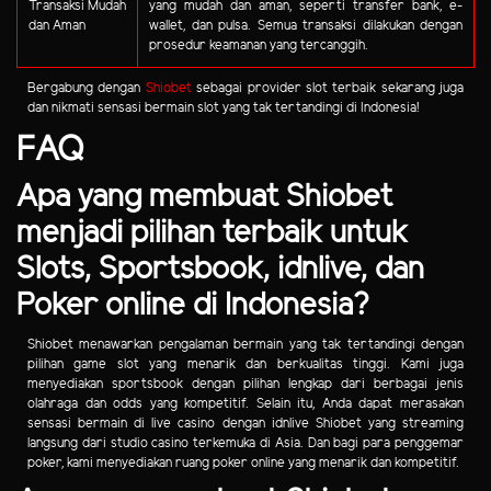
Transaksi Mudah
yang mudah dan aman, seperti transfer bank, e-
dan Aman
wallet, dan pulsa. Semua transaksi dilakukan dengan
prosedur keamanan yang tercanggih.
Bergabung dengan
Shiobet
sebagai provider slot terbaik sekarang juga
dan nikmati sensasi bermain slot yang tak tertandingi di Indonesia!
FAQ
Apa yang membuat Shiobet
menjadi pilihan terbaik untuk
Slots, Sportsbook, idnlive, dan
Poker online di Indonesia?
Shiobet menawarkan pengalaman bermain yang tak tertandingi dengan
pilihan game slot yang menarik dan berkualitas tinggi. Kami juga
menyediakan sportsbook dengan pilihan lengkap dari berbagai jenis
olahraga dan odds yang kompetitif. Selain itu, Anda dapat merasakan
sensasi bermain di live casino dengan idnlive Shiobet yang streaming
langsung dari studio casino terkemuka di Asia. Dan bagi para penggemar
poker, kami menyediakan ruang poker online yang menarik dan kompetitif.