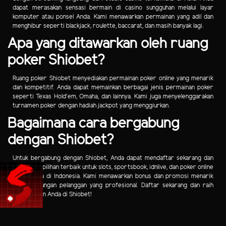
dapat merasakan sensasi bermain di casino sungguhan melalui layar
komputer atau ponsel Anda. Kami menawarkan permainan yang adil dan
menghibur seperti blackjack, roulette, baccarat, dan masih banyak lagi.
Apa yang ditawarkan oleh ruang
poker Shiobet?
Ruang poker Shiobet menyediakan permainan poker online yang menarik
dan kompetitif. Anda dapat memainkan berbagai jenis permainan poker
seperti Texas Hold'em, Omaha, dan lainnya. Kami juga menyelenggarakan
turnamen poker dengan hadiah jackpot yang menggiurkan.
Bagaimana cara bergabung
dengan Shiobet?
Untuk bergabung dengan Shiobet, Anda dapat mendaftar sekarang dan
menikmati pilihan terbaik untuk slots, sportsbook, idnlive, dan poker online
terpercaya di Indonesia. Kami menawarkan bonus dan promosi menarik
serta dukungan pelanggan yang profesional. Daftar sekarang dan raih
kemenangan Anda di Shiobet!