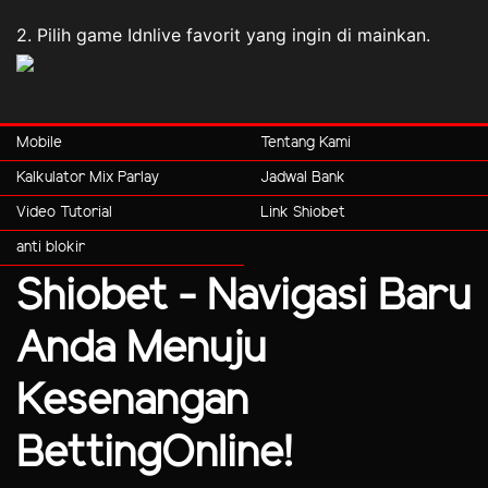
2. Pilih game Idnlive favorit yang ingin di mainkan.
Mobile
Tentang Kami
Kalkulator Mix Parlay
Jadwal Bank
Video Tutorial
Link Shiobet
anti blokir
Shiobet - Navigasi Baru
Anda Menuju
Kesenangan
BettingOnline!