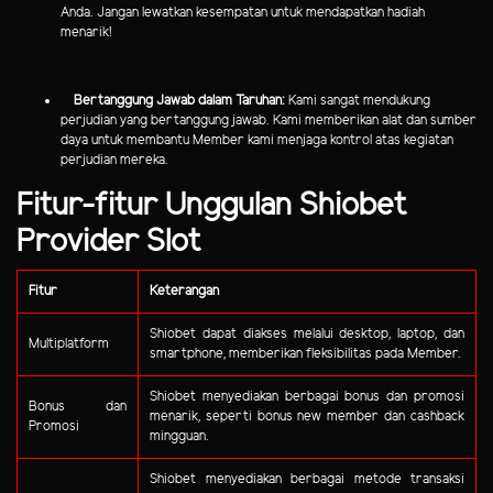
Anda. Jangan lewatkan kesempatan untuk mendapatkan hadiah
menarik!
Bertanggung Jawab dalam Taruhan:
Kami sangat mendukung
perjudian yang bertanggung jawab. Kami memberikan alat dan sumber
daya untuk membantu Member kami menjaga kontrol atas kegiatan
perjudian mereka.
Fitur-fitur Unggulan Shiobet
Provider Slot
Fitur
Keterangan
Shiobet dapat diakses melalui desktop, laptop, dan
Multiplatform
smartphone, memberikan fleksibilitas pada Member.
Shiobet menyediakan berbagai bonus dan promosi
Bonus dan
menarik, seperti bonus new member dan cashback
Promosi
mingguan.
Shiobet menyediakan berbagai metode transaksi